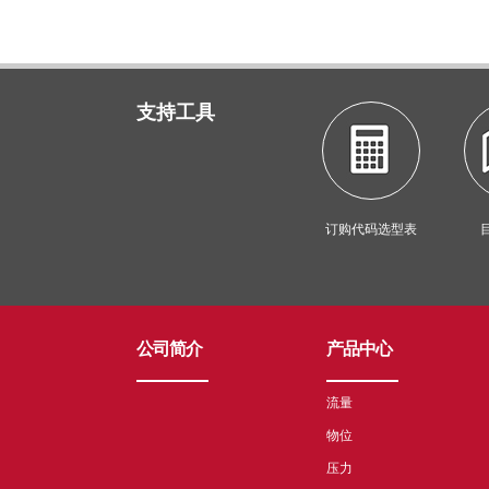
支持工具
订购代码选型表
公司简介
产品中心
流量
物位
压力