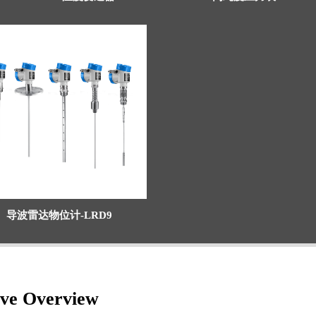
导波雷达物位计-LRD9
lve Overview