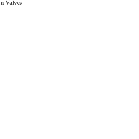
on Valves