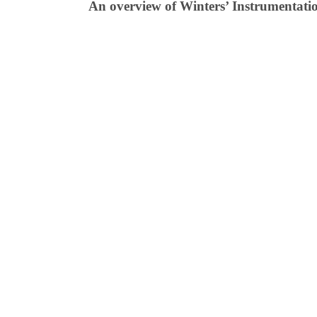
An overview of Winters’ Instrumentati