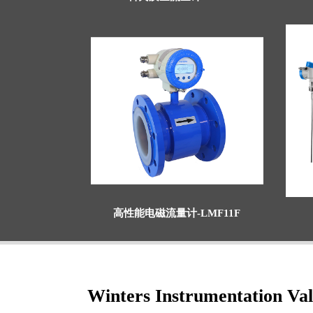
高性能电磁流量计-LMF11F
Winters Instrumentation Va