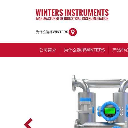
为什么选择WINTERS
公司简介
为什么选择WINTERS
产品中