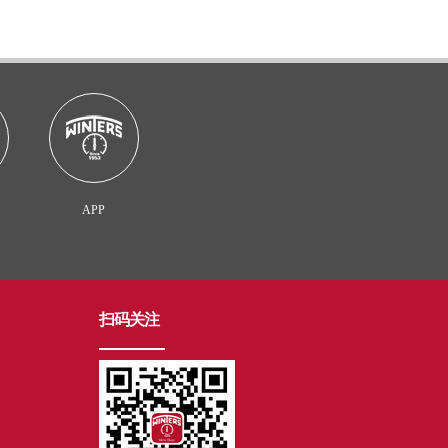
APP
扫码关注