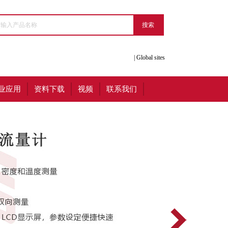
|
Global sites
业应用
资料下载
视频
联系我们