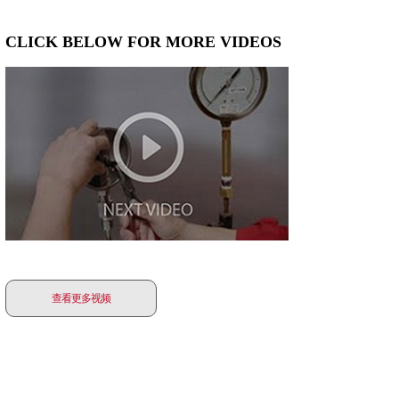
CLICK BELOW FOR MORE VIDEOS
查看更多视频