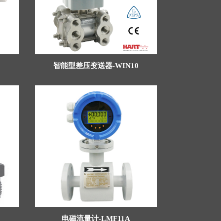
智能型差压变送器-WIN10
电磁流量计-LMF11A