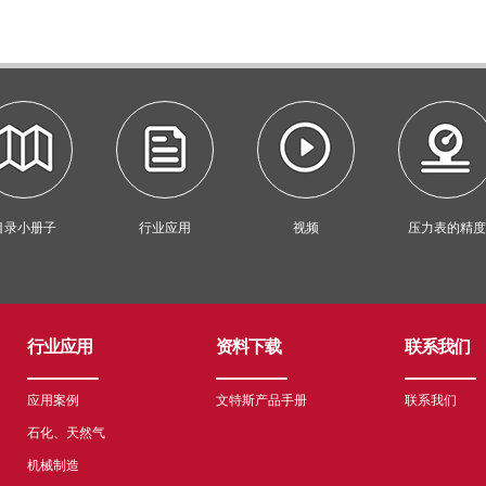
目录小册子
行业应用
视频
压力表的精度
行业应用
资料下载
联系我们
应用案例
文特斯产品手册
联系我们
石化、天然气
机械制造