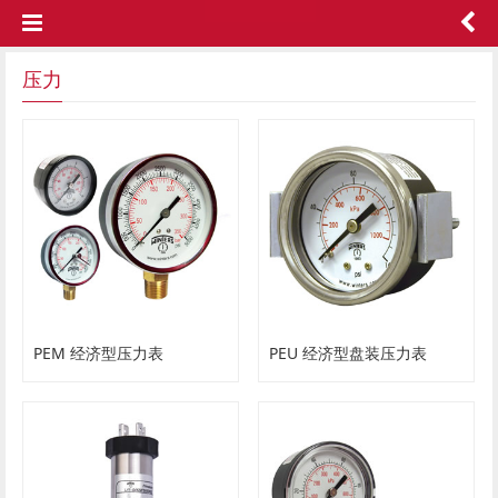
压力
PEM 经济型压力表
PEU 经济型盘装压力表