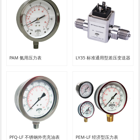
PAM 氨用压力表
LY35 标准通用型差压变送器
PFQ-LF 不锈钢外壳充油表
PEM-LF 经济型压力表