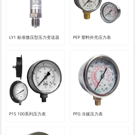
LY1 标准微压型压力变送器
PEP 塑料外壳压力表
P1S 100系列压力表
PFG 冷媒压力表