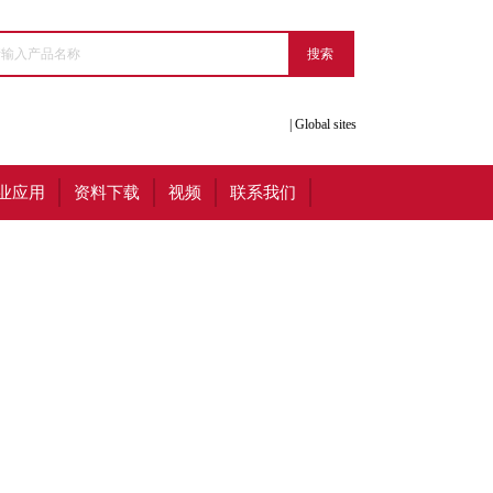
|
Global sites
业应用
资料下载
视频
联系我们