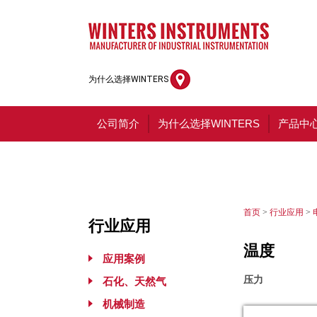
为什么选择WINTERS
公司简介
为什么选择WINTERS
产品中
首页
>
行业应用
>
行业应用
温度
应用案例
压力
石化、天然气
机械制造