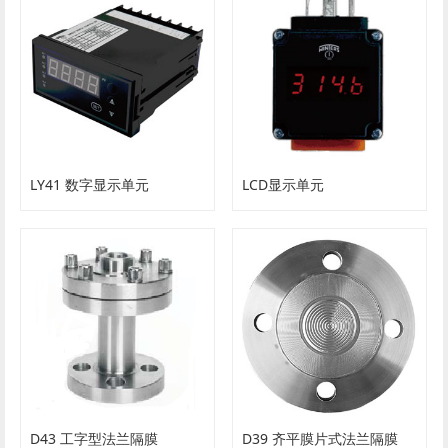
LY41 数字显示单元
LCD显示单元
D39 齐平膜片式法兰隔膜
D43 工字型法兰隔膜