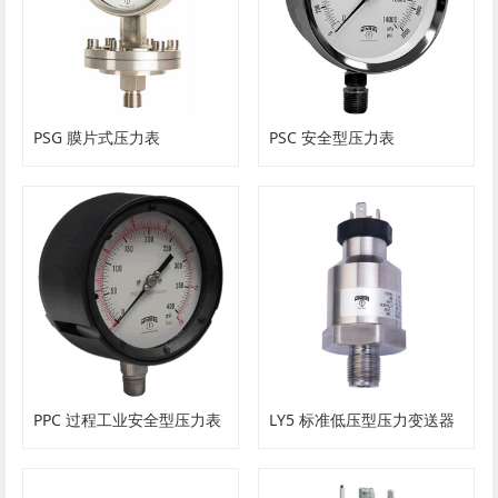
PSG 膜片式压力表
PSC 安全型压力表
PPC 过程工业安全型压力表
LY5 标准低压型压力变送器