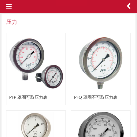
压力
PFP 罩圈可取压力表
PFQ 罩圈不可取压力表