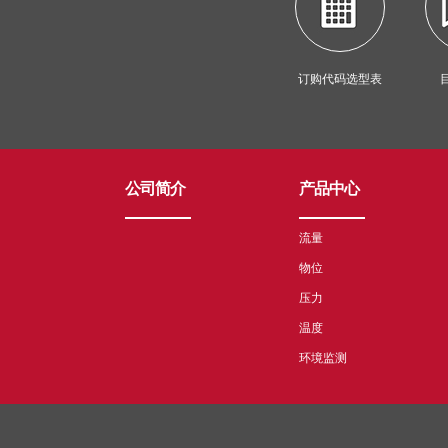
订购代码选型表
公司简介
产品中心
流量
物位
压力
温度
环境监测