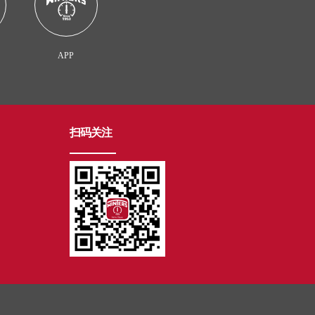
APP
扫码关注