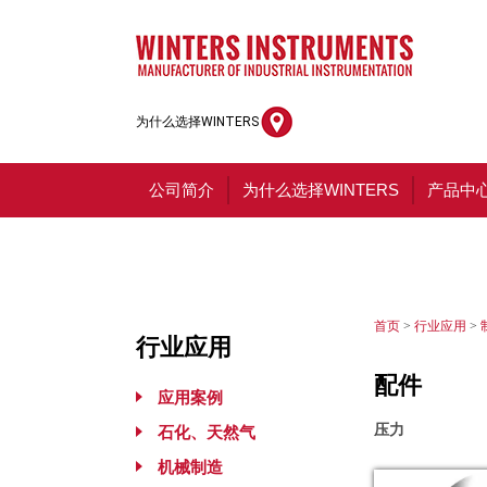
为什么选择WINTERS
公司简介
为什么选择WINTERS
产品中
首页
>
行业应用
>
行业应用
配件
应用案例
压力
石化、天然气
机械制造