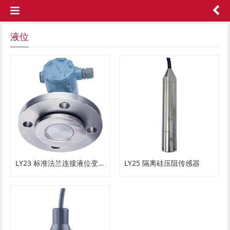
液位
LY23 标准法兰连接液位变送器
LY25 隔离硅压阻传感器