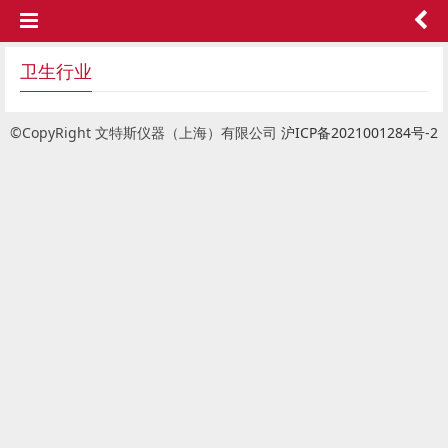
卫生行业
©CopyRight 文特斯仪器（上海）有限公司
沪ICP备2021001284号-2