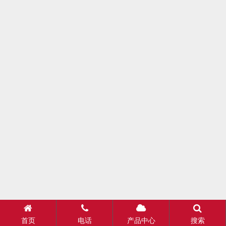
首页
电话
产品中心
搜索